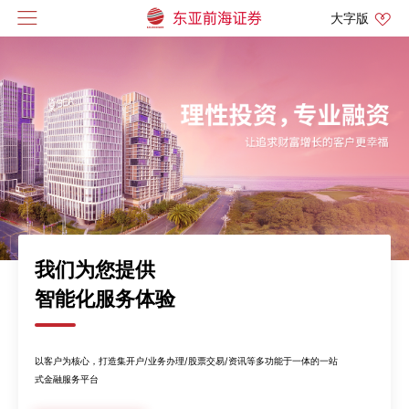
大字版
我们为您提供
智能化服务体验
以客户为核心，打造集开户/业务办理/股票交易/资讯等多功能于一体的一站
式金融服务平台