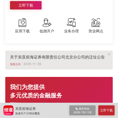
立即下载
应用下载
低佣开户
业务办理
营业网点
关于东亚前海证券有限责任公司北京分公司的迁址公告
2025-11-26
信息公示
我们为您提供
多元优质的金融服务
东亚前海证券
服务热线
立即下载
4008-158-158
理性投资，专业融资
急速开户,行情全覆盖